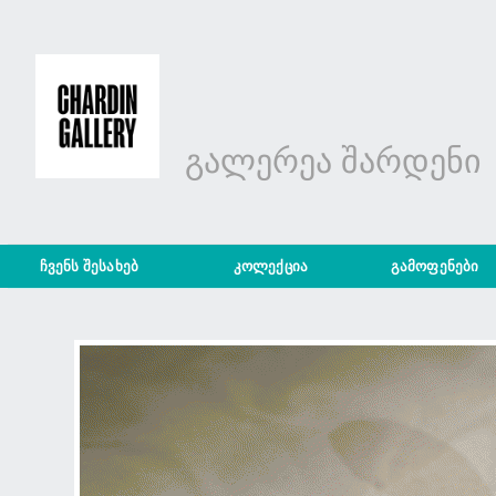
გალერეა შარდენი
ჩვენს შესახებ
კოლექცია
გამოფენები