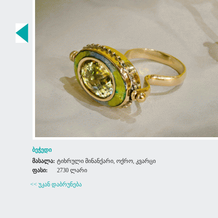
ბეჭედი
მასალა:
ტიხრული მინანქარი, ოქრო, კვარცი
ფასი:
2730 ლარი
<< უკან დაბრუნება