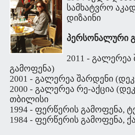
სამხატვრო აკად
დიზაინი
პერსონალური გ
2011 - გალერეა
გამოფენა)
2001 - გალერეა შარდენი (დ
2000 - გალერეა რე-აქცია (დ
თბილისი
1994 - ფერწერის გამოფენა, 
1984 - ფერწერის გამოფენა, 