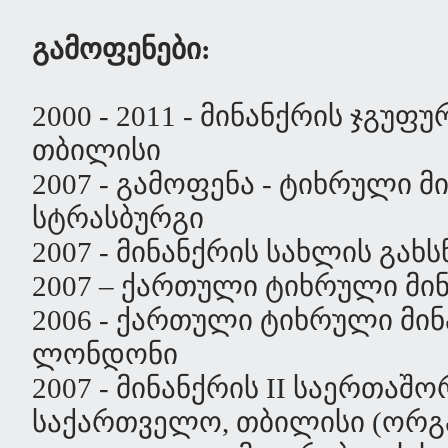
გამოფენები:
2000 - 2011 - მინანქრის ჯგუფ
თბილისი
2007 - გამოფენა - ტიხრული მ
სტრასბურგი
2007 - მინანქრის სახლის გახ
2007 – ქართული ტიხრული მინ
2006 - ქართული ტიხრული მინ
ლონდონი
2007 - მინანქრის II საერთა
საქართველო, თბილისი (ორგა