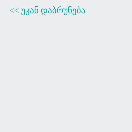
<< უკან დაბრუნება