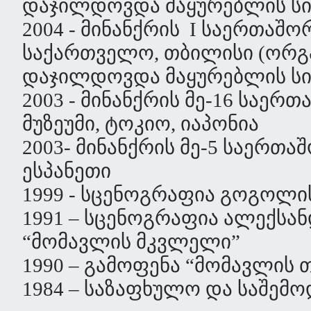
დაჯილდოვდა მაყურებლის სი
2004 - მინანქრის I საერთაშ
საქართველო, თბილისი (ორგა
დაჯილდოვდა მაყურებლის სი
2003 - მინანქრის მე-16 საე
მუზეუმი, ტოკიო, იაპონია
2003- მინანქრის მე-5 საერთ
ესპანეთი
1999 - სცენოგრაფია გოგოლის
1991 – სცენოგრაფია ალექსან
“მომავლის მკვლელი”
1990 – გამოფენა “მომავლის
1984 – საზაფხულო და საშემ