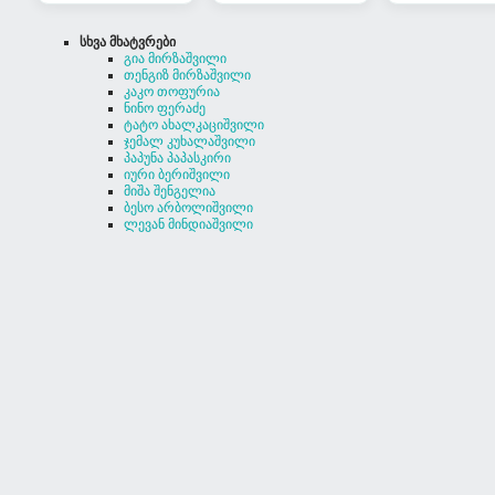
სხვა მხატვრები
გია მირზაშვილი
თენგიზ მირზაშვილი
კაკო თოფურია
ნინო ფერაძე
ტატო ახალკაციშვილი
ჯემალ კუხალაშვილი
პაპუნა პაპასკირი
იური ბერიშვილი
მიშა შენგელია
ბესო არბოლიშვილი
ლევან მინდიაშვილი